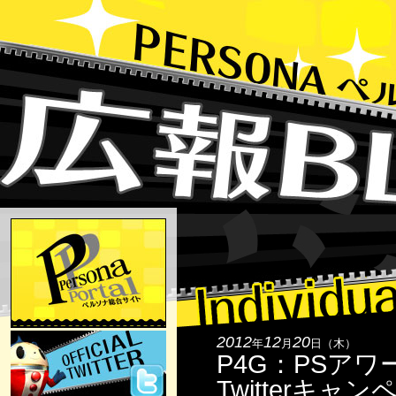
2012
12
20
年
月
日（木）
P4G：PSア
Twitterキャ