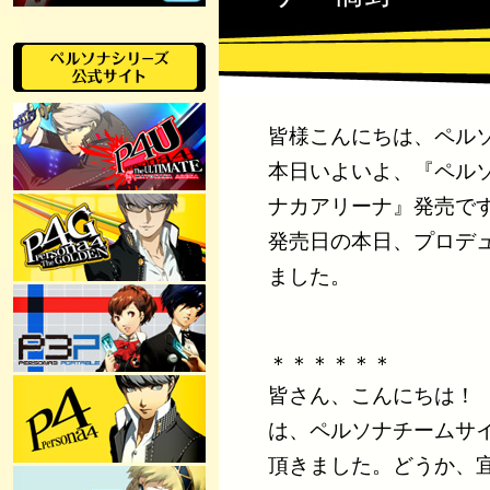
皆様こんにちは、ペル
本日いよいよ、『ペルソ
ナカアリーナ』発売で
発売日の本日、プロデ
ました。
＊＊＊＊＊＊
皆さん、こんにちは！
は、ペルソナチームサ
頂きました。どうか、