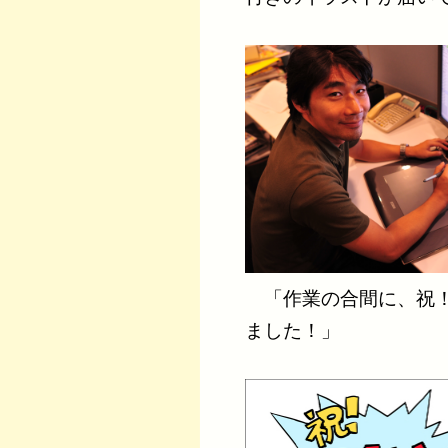
「作業の合間に、祝！
ました！」