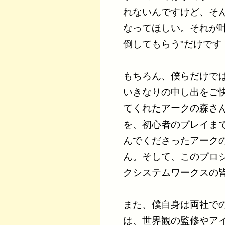
れないんですけど、そ
なってほしい。それが
倒してもらう"だけです
もちろん、僕らだけで
いきなりの申し出をご快
てくれたアークの森さ
を、初心者のプレイま
んでくださったアーク
ん。そして、このプロ
クシステムワークスの
また、僕自身は両社で
は、世界観の監修やア